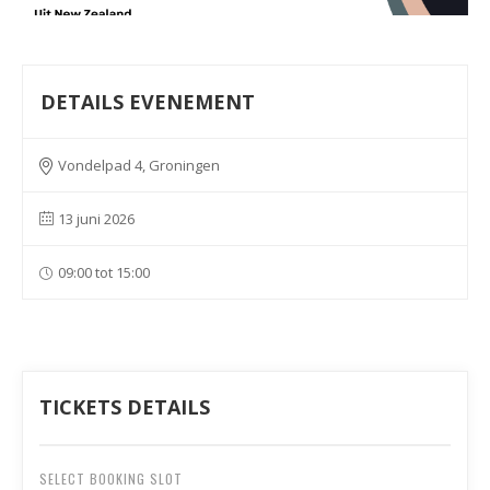
DETAILS EVENEMENT
Vondelpad 4, Groningen
13 juni 2026
09:00 tot 15:00
TICKETS DETAILS
SELECT BOOKING SLOT