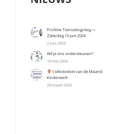
Profetie Toerustingsdag —
Zaterdag 13 juni 2026
2 juni 2026
Wil je ons ondersteunen?
10 mei 2026
Collectedoel van de Maand:
Kinderwerk
26 maart 2026