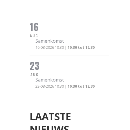
16
AUG
Samenkomst
16-08-2026 10:30 |
10:30 tot 12:30
23
AUG
Samenkomst
23-08-2026 10:30 |
10:30 tot 12:30
LAATSTE
NIEUWS