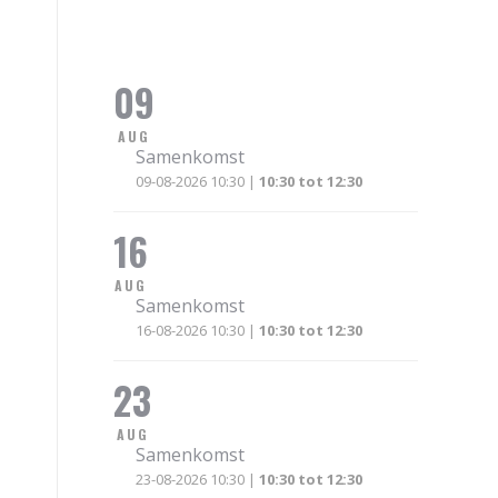
09
AUG
Samenkomst
09-08-2026 10:30 |
10:30 tot 12:30
16
AUG
Samenkomst
16-08-2026 10:30 |
10:30 tot 12:30
23
AUG
Samenkomst
23-08-2026 10:30 |
10:30 tot 12:30