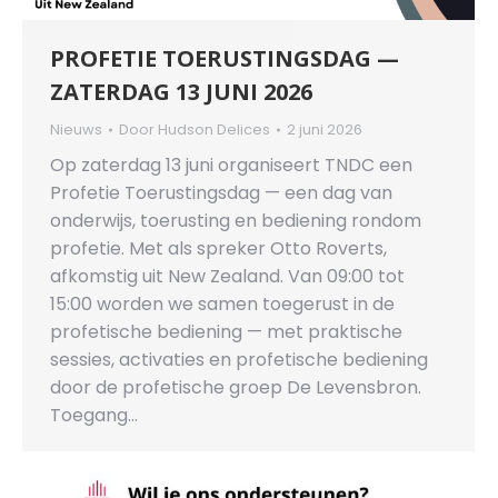
PROFETIE TOERUSTINGSDAG —
ZATERDAG 13 JUNI 2026
Nieuws
Door
Hudson Delices
2 juni 2026
Op zaterdag 13 juni organiseert TNDC een
Profetie Toerustingsdag — een dag van
onderwijs, toerusting en bediening rondom
profetie. Met als spreker Otto Roverts,
afkomstig uit New Zealand. Van 09:00 tot
15:00 worden we samen toegerust in de
profetische bediening — met praktische
sessies, activaties en profetische bediening
door de profetische groep De Levensbron.
Toegang…