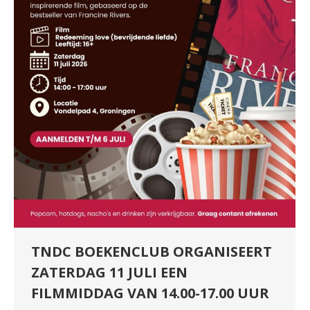
TNDC BOEKENCLUB ORGANISEERT
ZATERDAG 11 JULI EEN
FILMMIDDAG VAN 14.00-17.00 UUR