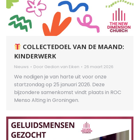
COLLECTEDOEL VAN DE MAAND:
KINDERWERK
Nieuws
Door
Gedion van Eiken
26 maart 2026
We nodigen je van harte uit voor onze
startzondag op 25 januari 2026. Deze
bijzondere samenkomst vindt plaats in ROC
Menso Alting in Groningen.