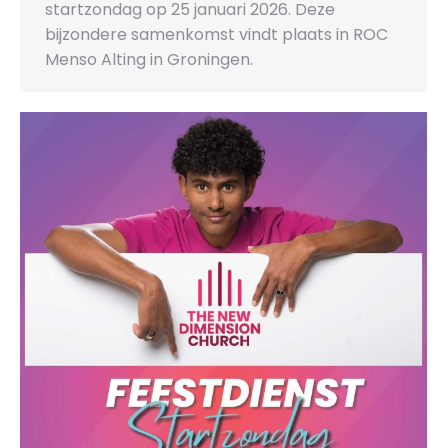
startzondag op 25 januari 2026. Deze
bijzondere samenkomst vindt plaats in ROC
Menso Alting in Groningen.