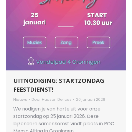
UITNODIGING: STARTZONDAG
FEESTDIENST!
Nieuws
Door
Hudson Delices
20 januari 2026
We nodigen je van harte uit voor onze
startzondag op 25 januari 2026. Deze
bijzondere samenkomst vindt plaats in ROC
Menso Alting in Groningen.