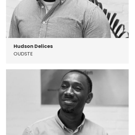
Hudson Delices
OUDSTE